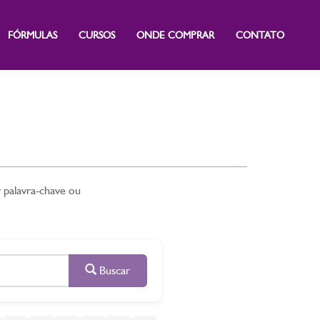
FÓRMULAS
CURSOS
ONDE COMPRAR
CONTATO
r palavra-chave ou
Buscar