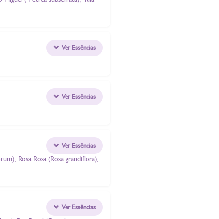
Ver Essências
Ver Essências
Ver Essências
orum), Rosa Rosa (Rosa grandiflora),
Ver Essências