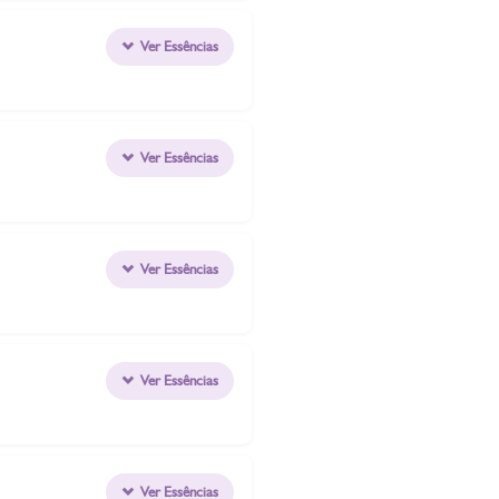
Ver Essências
Ver Essências
Ver Essências
Ver Essências
Ver Essências