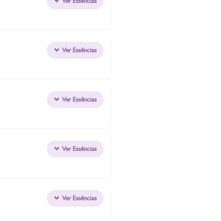
Ver Essências
Ver Essências
Ver Essências
Ver Essências
Ver Essências