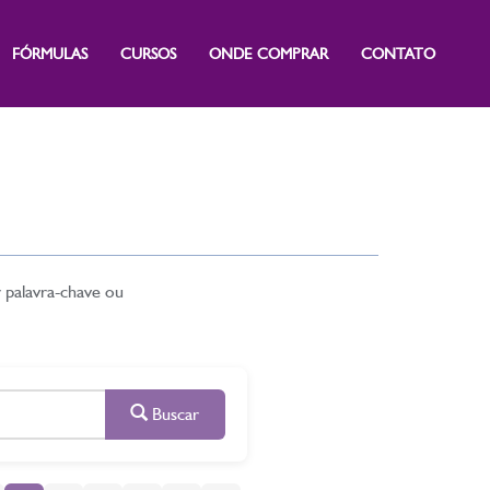
FÓRMULAS
CURSOS
ONDE COMPRAR
CONTATO
r palavra-chave ou
Buscar