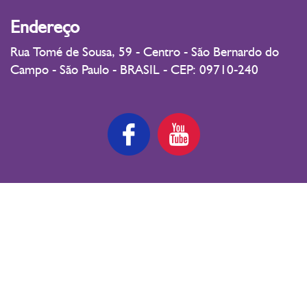
Endereço
Rua Tomé de Sousa, 59 - Centro - São Bernardo do
Campo - São Paulo - BRASIL - CEP: 09710-240