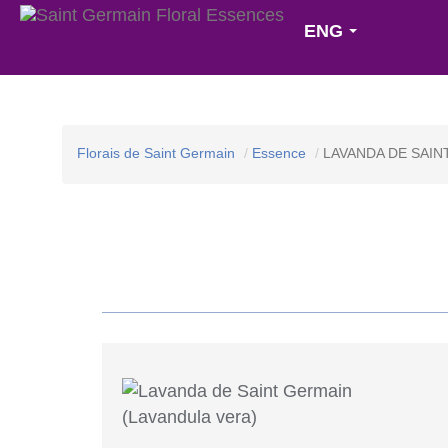
ENG
Florais de Saint Germain
Essence
LAVANDA DE SAIN