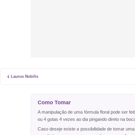
‹
Laurus Nobilis
Como Tomar
A manipulação de uma fórmula floral pode ser fei
ou 4 gotas 4 vezes ao dia pingando direto na bo
Caso deseje existe a possibilidade de tomar um