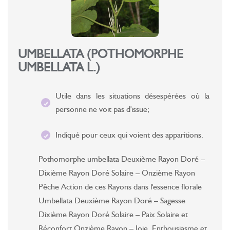
UMBELLATA (POTHOMORPHE
UMBELLATA L.)
Utile dans les situations désespérées où la
personne ne voit pas d'issue;
Indiqué pour ceux qui voient des apparitions.
Pothomorphe umbellata Deuxième Rayon Doré –
Dixième Rayon Doré Solaire – Onzième Rayon
Pêche Action de ces Rayons dans l'essence florale
Umbellata Deuxième Rayon Doré – Sagesse
Dixième Rayon Doré Solaire – Paix Solaire et
Réconfort Onzième Rayon – Joie, Enthousiasme et