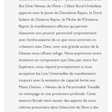
But Divin Niveau de l'Âme « L'élixir floral Umbellata
apporte avec le Jaune du Deuxième Rayon, le Doré
Solaire du Dixième Rayon, le Pêche de l'Onzième
Rayon, la manifestation efficace qui permet
d'assumer son pouvoir personnel conjointement
avec l'enthousiasme de ce que nous sommes co-
créateurs avec Dieu, avec une grande action de la
Déesse nous offrant refuge. Nous exprimons notre
évolution en comprenant que Dieu par notre Soi
Supérieur, nous répond promptement si nous
acceptons les Lois Universelles de manifestation
toujours avec la sensation de capacité livrée aux
Mains Divines. » Niveau de la Personnalité Travaille
un nettoyage et une protection profonds. Cette
essence florale vient sauver des aspects de nous-
mêmes prisonniers dans l'obscurité de l'âme à des