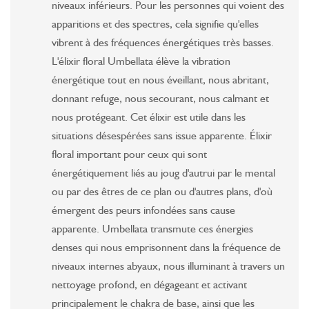
niveaux inférieurs. Pour les personnes qui voient des
apparitions et des spectres, cela signifie qu'elles
vibrent à des fréquences énergétiques très basses.
L'élixir floral Umbellata élève la vibration
énergétique tout en nous éveillant, nous abritant,
donnant refuge, nous secourant, nous calmant et
nous protégeant. Cet élixir est utile dans les
situations désespérées sans issue apparente. Élixir
floral important pour ceux qui sont
énergétiquement liés au joug d'autrui par le mental
ou par des êtres de ce plan ou d'autres plans, d'où
émergent des peurs infondées sans cause
apparente. Umbellata transmute ces énergies
denses qui nous emprisonnent dans la fréquence de
niveaux internes abyaux, nous illuminant à travers un
nettoyage profond, en dégageant et activant
principalement le chakra de base, ainsi que les