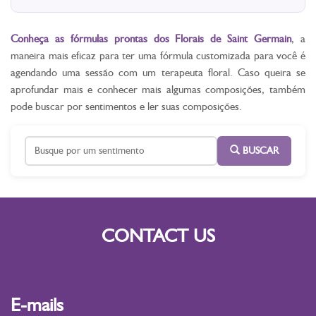
Conheça as fórmulas prontas dos Florais de Saint Germain
, a
maneira mais eficaz para ter uma fórmula customizada para você é
agendando uma sessão com um terapeuta floral. Caso queira se
aprofundar mais e conhecer mais algumas composições, também
pode buscar por sentimentos e ler suas composições.
BUSCAR
CONTACT US
E-mails