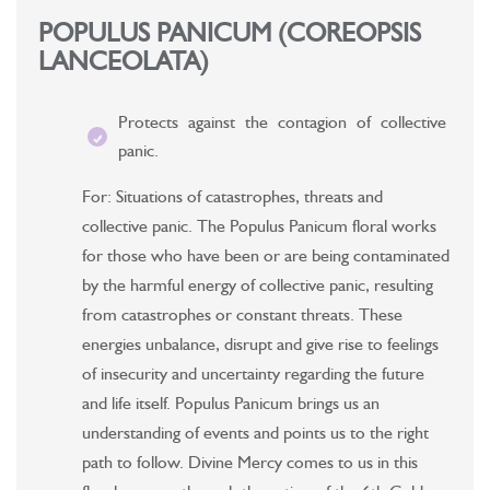
POPULUS PANICUM (COREOPSIS
LANCEOLATA)
Protects against the contagion of collective
panic.
For: Situations of catastrophes, threats and
collective panic. The Populus Panicum floral works
for those who have been or are being contaminated
by the harmful energy of collective panic, resulting
from catastrophes or constant threats. These
energies unbalance, disrupt and give rise to feelings
of insecurity and uncertainty regarding the future
and life itself. Populus Panicum brings us an
understanding of events and points us to the right
path to follow. Divine Mercy comes to us in this