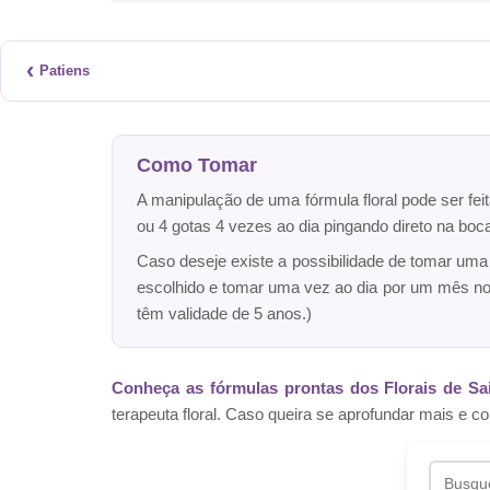
‹
Patiens
Como Tomar
A manipulação de uma fórmula floral pode ser fei
ou 4 gotas 4 vezes ao dia pingando direto na bo
Caso deseje existe a possibilidade de tomar um
escolhido e tomar uma vez ao dia por um mês n
têm validade de 5 anos.)
Conheça as fórmulas prontas dos Florais de Sa
terapeuta floral. Caso queira se aprofundar mais 