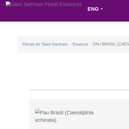
ENG
Florais de Saint Germain
Essence
PAU BRASIL (CAES