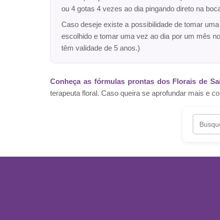
ou 4 gotas 4 vezes ao dia pingando direto na bo
Caso deseje existe a possibilidade de tomar um
escolhido e tomar uma vez ao dia por um mês n
têm validade de 5 anos.)
Conheça as fórmulas prontas dos Florais de Sa
terapeuta floral. Caso queira se aprofundar mais 