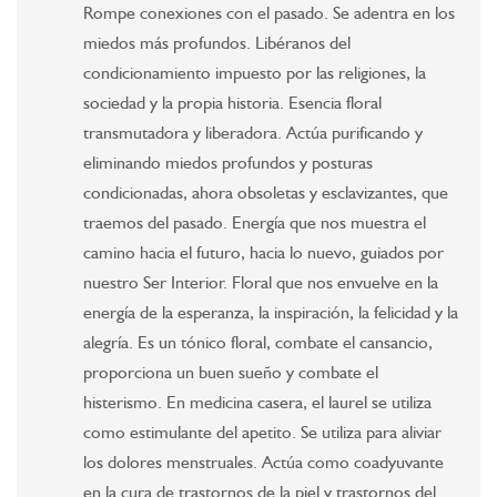
Rompe conexiones con el pasado. Se adentra en los
miedos más profundos. Libéranos del
condicionamiento impuesto por las religiones, la
sociedad y la propia historia. Esencia floral
transmutadora y liberadora. Actúa purificando y
eliminando miedos profundos y posturas
condicionadas, ahora obsoletas y esclavizantes, que
traemos del pasado. Energía que nos muestra el
camino hacia el futuro, hacia lo nuevo, guiados por
nuestro Ser Interior. Floral que nos envuelve en la
energía de la esperanza, la inspiración, la felicidad y la
alegría. Es un tónico floral, combate el cansancio,
proporciona un buen sueño y combate el
histerismo. En medicina casera, el laurel se utiliza
como estimulante del apetito. Se utiliza para aliviar
los dolores menstruales. Actúa como coadyuvante
en la cura de trastornos de la piel y trastornos del