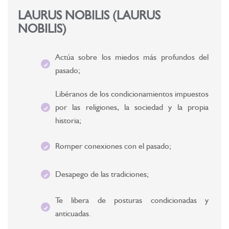
LAURUS NOBILIS (LAURUS
NOBILIS)
Actúa sobre los miedos más profundos del
pasado;
Libéranos de los condicionamientos impuestos
por las religiones, la sociedad y la propia
historia;
Romper conexiones con el pasado;
Desapego de las tradiciones;
Te libera de posturas condicionadas y
anticuadas.