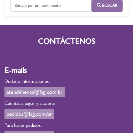
BUSCAR
CONTÁCTENOS
E-mails
Dudas e Informaciones:
atendimento@fsg.com.br
Cuentas a pagar y a cobrar:
pedidos@fsg.com.br
Para hacer pedidos: