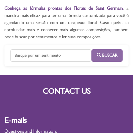
Conheça as fórmulas prontas dos Florais de Saint Germain
, a
maneira mais eficaz para ter uma fórmula customizada para você é
agendando uma sessão com um terapeuta floral. Caso queira se
aprofundar mais e conhecer mais algumas composições, também
pode buscar por sentimentos e ler suas composições.
BUSCAR
CONTACT US
E-mails
Questions and Information: