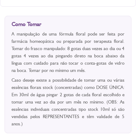
Como Tomar
A manipulação de uma fórmula floral pode ser feita por
farmácia homeopática ou preparada por terapeuta floral.
Tomar do frasco manipulado: 8 gotas duas vezes ao dia ou 4
gotas 4 vezes ao dia pingando direto na boca abaixo da
língua com cuidado para não tocar o conta-gotas de vidro
na boca. Tomar por no mínimo um mês.
Caso deseje existe a possibilidade de tomar uma ou várias
essências florais stock (concentradas) como DOSE ÚNICA:
Em 30ml de água pingar 2 gotas de cada floral escolhido e
tomar uma vez ao dia por um mês no mínimo. (OBS: As
essências individuais concentradas tipo stock 10ml só são
vendidas pelos REPRESENTANTES e têm validade de 5
anos.)