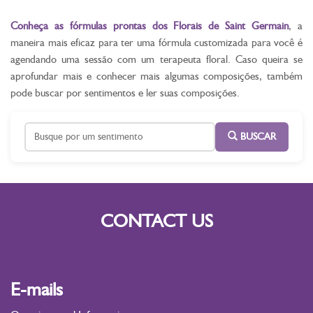
Conheça as fórmulas prontas dos Florais de Saint Germain
, a
maneira mais eficaz para ter uma fórmula customizada para você é
agendando uma sessão com um terapeuta floral. Caso queira se
aprofundar mais e conhecer mais algumas composições, também
pode buscar por sentimentos e ler suas composições.
BUSCAR
CONTACT US
E-mails