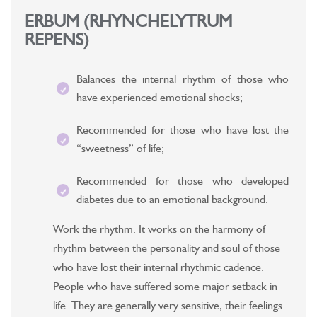
ERBUM (RHYNCHELYTRUM
REPENS)
Balances the internal rhythm of those who
have experienced emotional shocks;
Recommended for those who have lost the
“sweetness” of life;
Recommended for those who developed
diabetes due to an emotional background.
Work the rhythm. It works on the harmony of
rhythm between the personality and soul of those
who have lost their internal rhythmic cadence.
People who have suffered some major setback in
life. They are generally very sensitive, their feelings