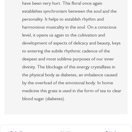
have been very hurt. This floral once again
establishes synchronism between the soul and the
personality. It helps to establish rhythm and
harmonious musicality in the soul. On a conscious
level, it opens us again to the cultivation and
development of aspects of delicacy and beauty, keys
to entering the subtle rhythmic cadence of the
deepest and most sublime purposes of our inner
divinity. The blockage of this energy crystallizes in
the physical body as diabetes, an imbalance caused
by the overload of the emotional body. In home
medicine this grass is used in the form of tea to clear
blood sugar (diabetes).