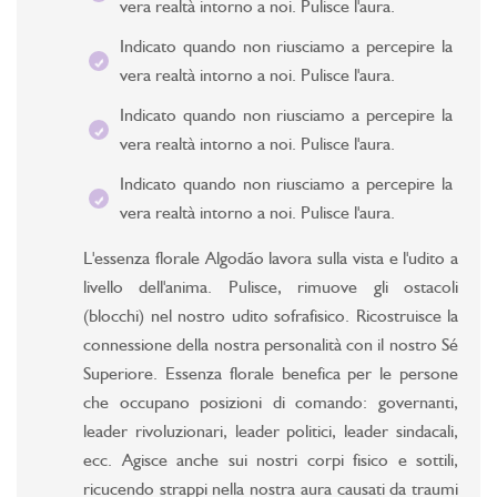
vera realtà intorno a noi. Pulisce l'aura.
Indicato quando non riusciamo a percepire la
vera realtà intorno a noi. Pulisce l'aura.
Indicato quando non riusciamo a percepire la
vera realtà intorno a noi. Pulisce l'aura.
Indicato quando non riusciamo a percepire la
vera realtà intorno a noi. Pulisce l'aura.
L'essenza florale Algodão lavora sulla vista e l'udito a
livello dell'anima. Pulisce, rimuove gli ostacoli
(blocchi) nel nostro udito sofrafisico. Ricostruisce la
connessione della nostra personalità con il nostro Sé
Superiore. Essenza florale benefica per le persone
che occupano posizioni di comando: governanti,
leader rivoluzionari, leader politici, leader sindacali,
ecc. Agisce anche sui nostri corpi fisico e sottili,
ricucendo strappi nella nostra aura causati da traumi