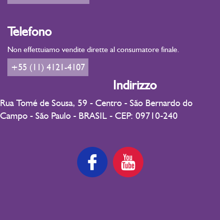
Telefono
Non effettuiamo vendite dirette al consumatore finale.
+55 (11) 4121-4107
Indirizzo
Rua Tomé de Sousa, 59 - Centro - São Bernardo do
Campo - São Paulo - BRASIL - CEP: 09710-240