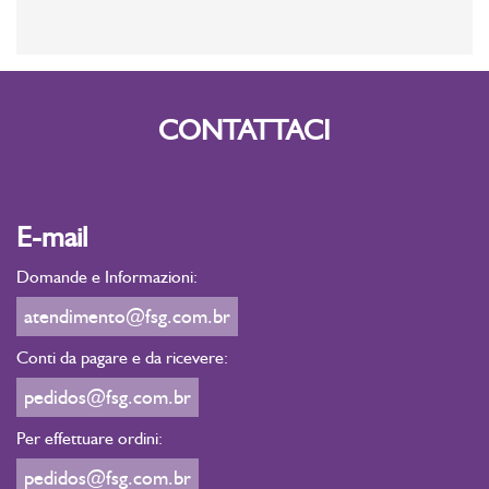
CONTATTACI
E-mail
Domande e Informazioni:
atendimento@fsg.com.br
Conti da pagare e da ricevere:
pedidos@fsg.com.br
Per effettuare ordini:
pedidos@fsg.com.br