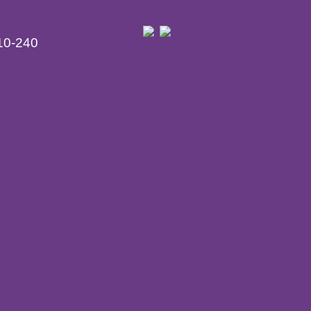
10-240