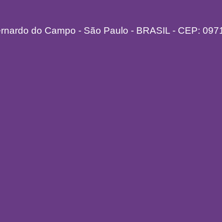
ernardo do Campo - São Paulo - BRASIL - CEP: 097