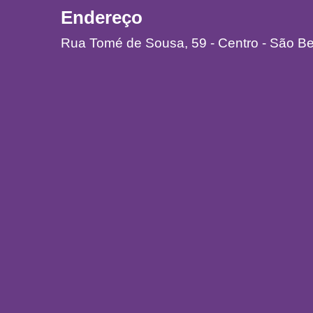
Endereço
Rua Tomé de Sousa, 59 - Centro - São B