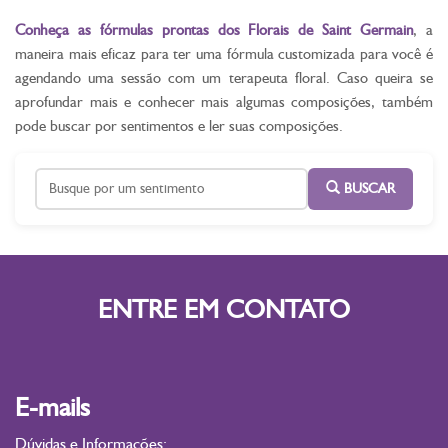
Conheça as fórmulas prontas dos Florais de Saint Germain
, a
maneira mais eficaz para ter uma fórmula customizada para você é
agendando uma sessão com um terapeuta floral. Caso queira se
aprofundar mais e conhecer mais algumas composições, também
pode buscar por sentimentos e ler suas composições.
BUSCAR
ENTRE EM CONTATO
E-mails
Dúvidas e Informações: