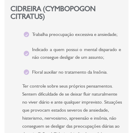
CIDREIRA (CYMBOPOGON
CITRATUS)
Trabalha preocupação excessiva e ansiedade;
Indicado a quem possui o mental disparado e
não consegue desligar de um assunto;
Floral auxiliar no tratamento da Insônia.
Ter controle sobre seus próprios pensamentos.
Sentem dificuldade de se deixar fluir naturalmente
no viver diário e ante qualquer imprevisto. Situações
que provocam estados severos de ansiedade,
histerismo, nervosismo, apreensão e insônia, não
conseguem se desligar das preocupações diárias ao