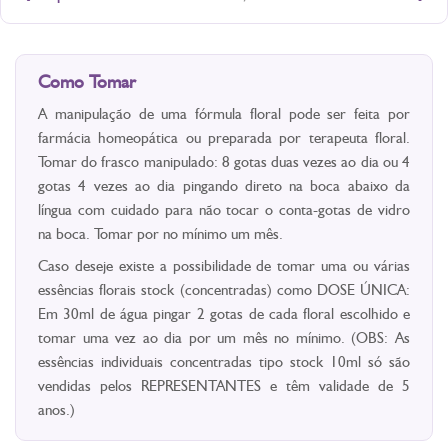
Como Tomar
A manipulação de uma fórmula floral pode ser feita por
farmácia homeopática ou preparada por terapeuta floral.
Tomar do frasco manipulado: 8 gotas duas vezes ao dia ou 4
gotas 4 vezes ao dia pingando direto na boca abaixo da
língua com cuidado para não tocar o conta-gotas de vidro
na boca. Tomar por no mínimo um mês.
Caso deseje existe a possibilidade de tomar uma ou várias
essências florais stock (concentradas) como DOSE ÚNICA:
Em 30ml de água pingar 2 gotas de cada floral escolhido e
tomar uma vez ao dia por um mês no mínimo. (OBS: As
essências individuais concentradas tipo stock 10ml só são
vendidas pelos REPRESENTANTES e têm validade de 5
anos.)